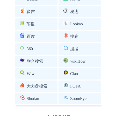
多吉
秘迹
萌搜
Lookao
百度
搜狗
360
搜搜
联合搜索
wikiHow
Wlw
Ciao
大力盘搜索
FOFA
Shodan
ZoomEye