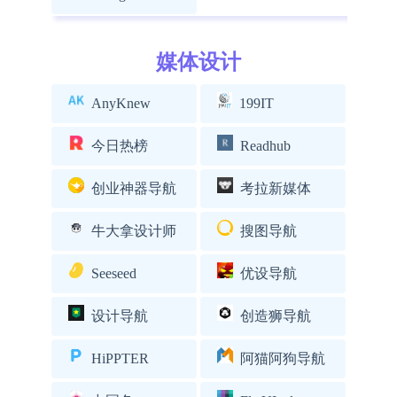
媒体设计
AnyKnew
199IT
今日热榜
Readhub
创业神器导航
考拉新媒体
牛大拿设计师
搜图导航
Seeseed
优设导航
设计导航
创造狮导航
HiPPTER
阿猫阿狗导航