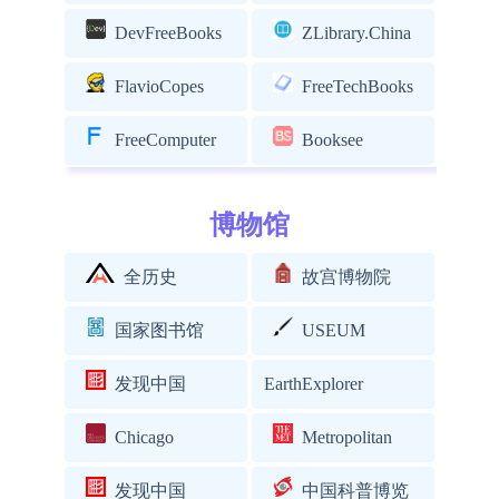
DevFreeBooks
ZLibrary.China
FlavioCopes
FreeTechBooks
FreeComputer
Booksee
博物馆
全历史
故宫博物院
国家图书馆
USEUM
发现中国
EarthExplorer
Chicago
Metropolitan
发现中国
中国科普博览