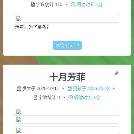
字数统计
110
阅读时长
1分
活着，为了薯条？
阅读全文
十月芳菲
发表于
2025-10-11
更新于
2025-10-13
字数统计
0
阅读时长
1分