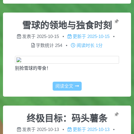
雪球的领地与独食时刻
发表于
2025-10-15
更新于
2025-10-15
字数统计
254
阅读时长
1分
别抢雪球的零食！
阅读全文
终极目标：码头薯条
发表于
2025-10-13
更新于
2025-10-13