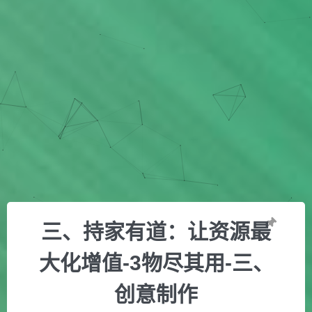
三、持家有道：让资源最
大化增值-3物尽其用-三、
创意制作