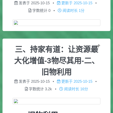
发表于
2025-10-15
更新于
2025-10-15
字数统计
0
阅读时长
1分
三、持家有道：让资源最
大化增值-3物尽其用-二、
旧物利用
发表于
2025-10-15
更新于
2025-10-15
字数统计
3.2k
阅读时长
16分