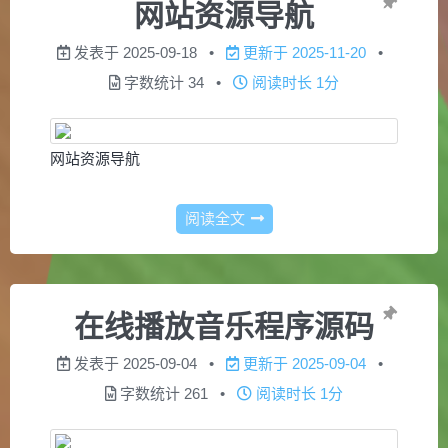
网站资源导航
发表于
2025-09-18
更新于
2025-11-20
字数统计
34
阅读时长
1分
网站资源导航
阅读全文
在线播放音乐程序源码
发表于
2025-09-04
更新于
2025-09-04
字数统计
261
阅读时长
1分