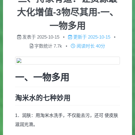
大化增值-3物尽其用-一、
一物多用
发表于
2025-10-15
更新于
2025-10-15
字数统计
7.7k
阅读时长
40分
一、一物多用
淘米水的七种妙用
1．润肤：用淘米水洗手，不仅能去污，还可 使皮肤
滋润光滑。